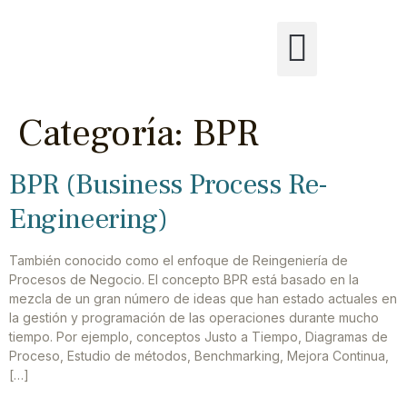
Categoría:
BPR
BPR (Business Process Re-
Engineering)
También conocido como el enfoque de Reingeniería de
Procesos de Negocio. El concepto BPR está basado en la
mezcla de un gran número de ideas que han estado actuales en
la gestión y programación de las operaciones durante mucho
tiempo. Por ejemplo, conceptos Justo a Tiempo, Diagramas de
Proceso, Estudio de métodos, Benchmarking, Mejora Continua,
[…]