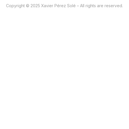
Copyright © 2025 Xavier Pérez Solé – All rights are reserved.