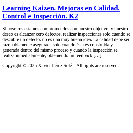
Learning Kaizen. Mejoras en Calidad.
Control e Inspección. K2
Si nosotros estamos comprometidos con nuestro objetivo, y nuestro
deseo es alcanzar cero defectos, realizar inspecciones solo cuando se
descubre un defecto, no es una muy buena idea. La calidad debe ser
razonablemente asegurada solo cuando ésta es construida y
generada dentro del mismo proceso y cuando la inspección se
realiza inmediatamente, obteniendo un feedback […]
Copyright © 2025 Xavier Pérez Solé – All rights are reserved.