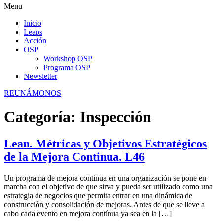
Menu
Inicio
Leaps
Acción
OSP
Workshop OSP
Programa OSP
Newsletter
REUNÁMONOS
Categoría:
Inspección
Lean. Métricas y Objetivos Estratégicos
de la Mejora Continua. L46
Un programa de mejora continua en una organización se pone en
marcha con el objetivo de que sirva y pueda ser utilizado como una
estrategia de negocios que permita entrar en una dinámica de
construcción y consolidación de mejoras. Antes de que se lleve a
cabo cada evento en mejora contínua ya sea en la […]