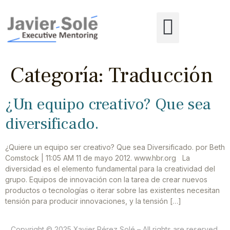
Categoría:
Traducción
¿Un equipo creativo? Que sea
diversificado.
¿Quiere un equipo ser creativo? Que sea Diversificado. por Beth
Comstock | 11:05 AM 11 de mayo 2012. www.hbr.org La
diversidad es el elemento fundamental para la creatividad del
grupo. Equipos de innovación con la tarea de crear nuevos
productos o tecnologías o iterar sobre las existentes necesitan
tensión para producir innovaciones, y la tensión […]
Copyright © 2025 Xavier Pérez Solé – All rights are reserved.