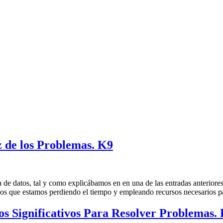
z de los Problemas. K9
 datos, tal y como explicábamos en en una de las entradas anteriores. 
mos que estamos perdiendo el tiempo y empleando recursos necesarios p
s Significativos Para Resolver Problemas.