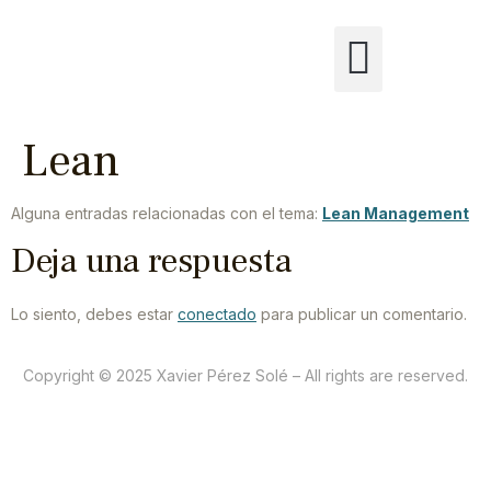
Lean
Alguna entradas relacionadas con el tema:
Lean Management
Deja una respuesta
Lo siento, debes estar
conectado
para publicar un comentario.
Copyright © 2025 Xavier Pérez Solé – All rights are reserved.