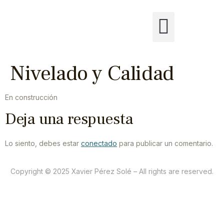
Nivelado y Calidad
En construcción
Deja una respuesta
Lo siento, debes estar
conectado
para publicar un comentario.
Copyright © 2025 Xavier Pérez Solé – All rights are reserved.