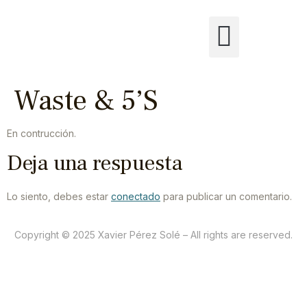
Waste & 5’S
En contrucción.
Deja una respuesta
Lo siento, debes estar
conectado
para publicar un comentario.
Copyright © 2025 Xavier Pérez Solé – All rights are reserved.