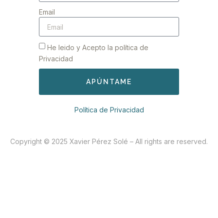
Email
He leido y Acepto la política de
Privacidad
APÚNTAME
Política de Privacidad
Copyright © 2025 Xavier Pérez Solé – All rights are reserved.