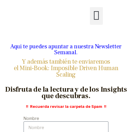
Aqui te puedes apuntar a nuestra Newsletter
Semanal.
Y además también te enviaremos
el Mini-Book: Imposible Driven Human
Scaling
Disfruta de la lectura y de los Insights
que descubras.
!! Recuerda revisar la carpeta de Spam !!
Nombre