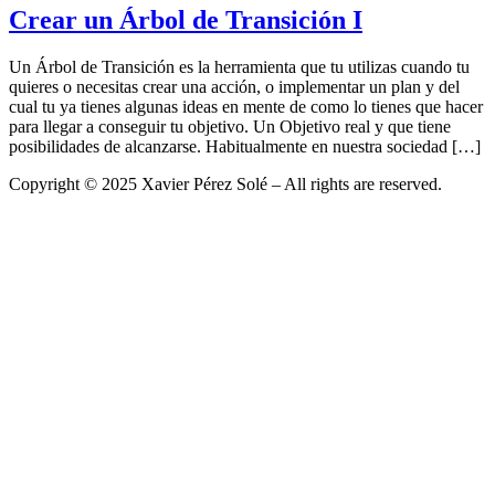
Crear un Árbol de Transición I
Un Árbol de Transición es la herramienta que tu utilizas cuando tu
quieres o necesitas crear una acción, o implementar un plan y del
cual tu ya tienes algunas ideas en mente de como lo tienes que hacer
para llegar a conseguir tu objetivo. Un Objetivo real y que tiene
posibilidades de alcanzarse. Habitualmente en nuestra sociedad […]
Copyright © 2025 Xavier Pérez Solé – All rights are reserved.