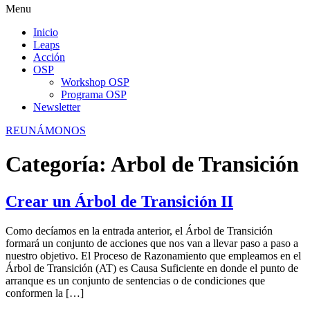
Menu
Inicio
Leaps
Acción
OSP
Workshop OSP
Programa OSP
Newsletter
REUNÁMONOS
Categoría:
Arbol de Transición
Crear un Árbol de Transición II
Como decíamos en la entrada anterior, el Árbol de Transición
formará un conjunto de acciones que nos van a llevar paso a paso a
nuestro objetivo. El Proceso de Razonamiento que empleamos en el
Árbol de Transición (AT) es Causa Suficiente en donde el punto de
arranque es un conjunto de sentencias o de condiciones que
conformen la […]