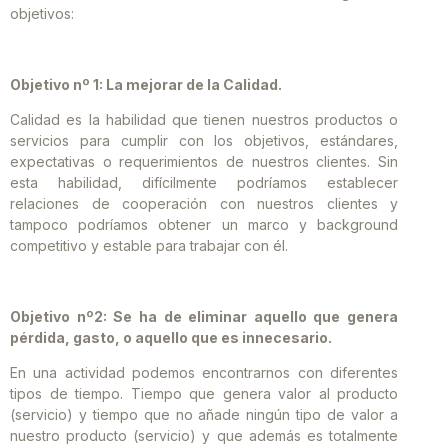
objetivos:
Objetivo nº 1: La mejorar de la Calidad.
Calidad es la habilidad que tienen nuestros productos o
servicios para cumplir con los objetivos, estándares,
expectativas o requerimientos de nuestros clientes. Sin
esta habilidad, difícilmente podríamos establecer
relaciones de cooperación con nuestros clientes y
tampoco podríamos obtener un marco y background
competitivo y estable para trabajar con él.
Objetivo nº2: Se ha de eliminar aquello que genera
pérdida, gasto, o aquello que es innecesario.
En una actividad podemos encontrarnos con diferentes
tipos de tiempo. Tiempo que genera valor al producto
(servicio) y tiempo que no añade ningún tipo de valor a
nuestro producto (servicio) y que además es totalmente