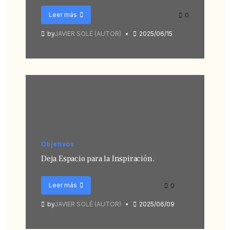
Leer más
0
by
JAVIER SOLÉ (AUTOR)
2025/06/15
Objetivos
Deja Espacio para la Inspiración.
Leer más
0
by
JAVIER SOLÉ (AUTOR)
2025/06/09