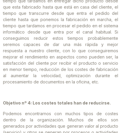
tiempo que tardamos en entregar dicho producto desde
que esta fabricado hasta que está en casa del cliente, el
tiempo que transcurre desde que entra el pedido del
cliente hasta que ponemos la fabricación en marcha, el
tiempo que tardamos en procesar el pedido en el sistema
informático desde que entra por el canal habitual. Si
conseguimos reducir estos tiempos probablemente
seremos capaces de dar una más rápida y mejor
respuesta a nuestro cliente, con lo que conseguiremos
mejorar el rendimiento en aspectos como pueden ser, la
satisfacción del cliente por recibir el producto o servicio
en menor tiempo, reducción de los costes de fabricación
al aumentar la velocidad, optimización durante el
procesamiento de documentos en la oficina, etc.
Objetivo nº 4: Los costes totales han de reducirse.
Podemos encontrarnos con muchos tipos de costes
dentro de la organización. Muchos de ellos son
generados por actividades que generan valor al producto
(servicio) y otros se generan por procesos o actividades