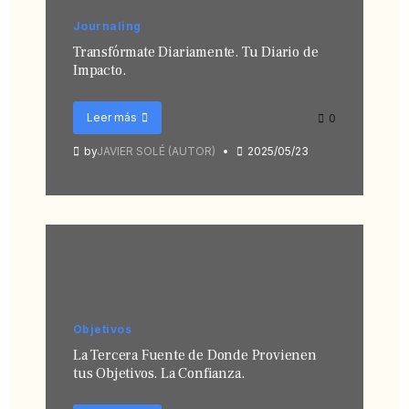
Journaling
Transfórmate Diariamente. Tu Diario de
Impacto.
Leer más
0
by
JAVIER SOLÉ (AUTOR)
2025/05/23
Objetivos
La Tercera Fuente de Donde Provienen
tus Objetivos. La Confianza.