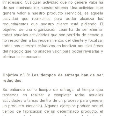
innecesario. Cualquier actividad que no genere valor ha
de ser eliminada de nuestro sistema. Una actividad que
genera valor a nuestro producto (servicio), es aquella
actividad que realizamos para poder alcanzar los
requerimientos que nuestro cliente está pidiendo. El
objetivo de una organización Lean ha de ser eliminar
todas aquellas actividades que son perdida de tiempo y
no responden a los requerimientos del cliente y focalizar
todos nos nuestros esfuerzos en localizar aquellas áreas
del negocio que no añaden valor, para poder revisarlas y
eliminar lo innecesario.
Objetivo nº 3: Los tiempos de entrega han de ser
reducidos.
Se entiende como tiempo de entrega, el tiempo que
tardamos en realizar y completar todas aquellas
actividades o tareas dentro de un proceso para generar
un producto (servicio). Algunos ejemplos podrían ser, el
tiempo de fabricación de un determinado producto, el