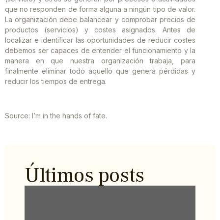
que no responden de forma alguna a ningún tipo de valor.
La organización debe balancear y comprobar precios de
productos (servicios) y costes asignados. Antes de
localizar e identificar las oportunidades de reducir costes
debemos ser capaces de entender el funcionamiento y la
manera en que nuestra organización trabaja, para
finalmente eliminar todo aquello que genera pérdidas y
reducir los tiempos de entrega.
Source: I’m in the hands of fate.
Últimos posts