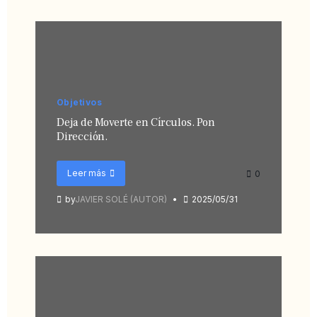
Objetivos
Deja de Moverte en Círculos. Pon
Dirección.
Leer más
0
by
JAVIER SOLÉ (AUTOR)
2025/05/31