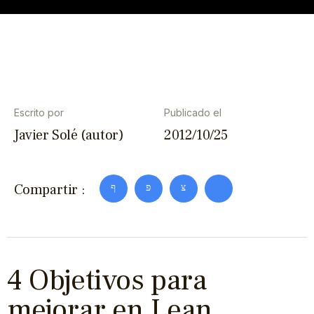
Escrito por
Publicado el
Javier Solé (autor)
2012/10/25
Compartir :
4 Objetivos para
mejorar en Lean