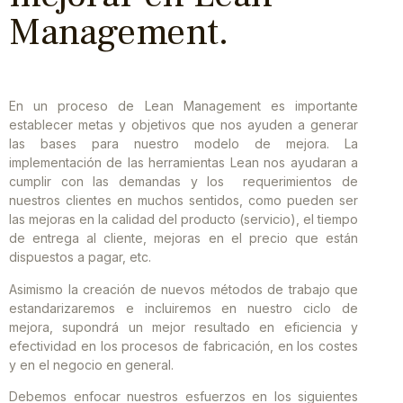
Management.
En un proceso de Lean Management es importante
establecer metas y objetivos que nos ayuden a generar
las bases para nuestro modelo de mejora. La
implementación de las herramientas Lean nos ayudaran a
cumplir con las demandas y los requerimientos de
nuestros clientes en muchos sentidos, como pueden ser
las mejoras en la calidad del producto (servicio), el tiempo
de entrega al cliente, mejoras en el precio que están
dispuestos a pagar, etc.
Asimismo la creación de nuevos métodos de trabajo que
estandarizaremos e incluiremos en nuestro ciclo de
mejora, supondrá un mejor resultado en eficiencia y
efectividad en los procesos de fabricación, en los costes
y en el negocio en general.
Debemos enfocar nuestros esfuerzos en los siguientes