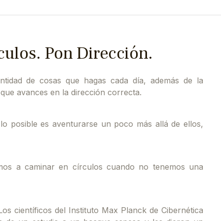
culos. Pon Dirección.
ntidad de cosas que hagas cada día, además de la
 que avances en la dirección correcta.
 lo posible es aventurarse un poco más allá de ellos,
emos a caminar en círculos cuando no tenemos una
os científicos del Instituto Max Planck de Cibernética