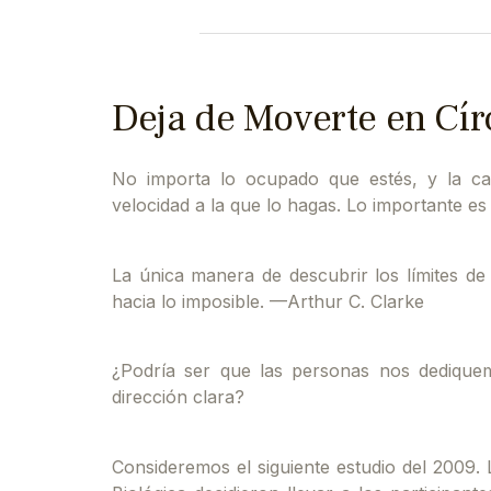
Deja de Moverte en Cír
No importa lo ocupado que estés, y la ca
velocidad a la que lo hagas. Lo importante es
La única manera de descubrir los límites de
hacia lo imposible. —Arthur C. Clarke​
¿Podría ser que las personas nos dediqu
dirección clara?
Consideremos el siguiente estudio del 2009. L