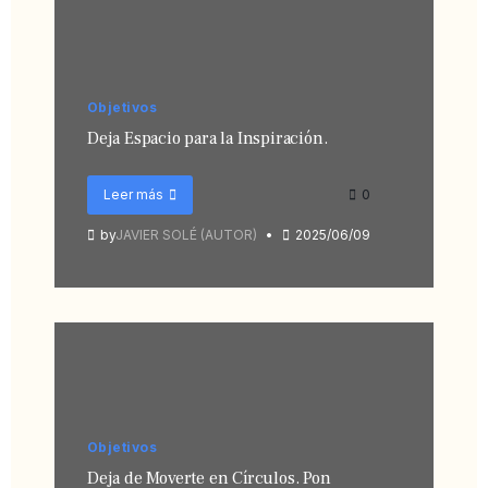
Objetivos
Deja Espacio para la Inspiración.
Leer más
0
by
JAVIER SOLÉ (AUTOR)
2025/06/09
Objetivos
Deja de Moverte en Círculos. Pon