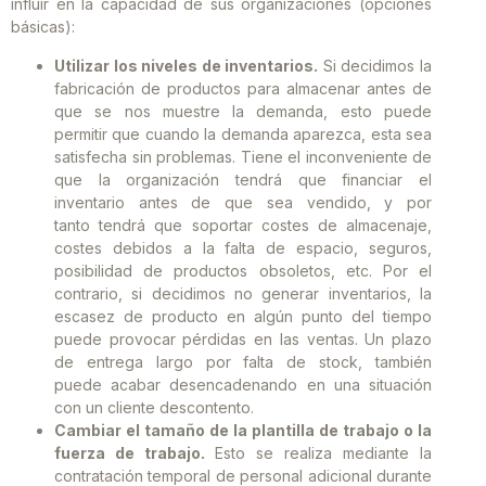
influir en la capacidad de sus organizaciones (opciones
básicas):
Utilizar los niveles de inventarios.
Si decidimos la
fabricación de productos para almacenar antes de
que se nos muestre la demanda, esto puede
permitir que cuando la demanda aparezca, esta sea
satisfecha sin problemas. Tiene el inconveniente de
que la organización tendrá que financiar el
inventario antes de que sea vendido, y por
tanto tendrá que soportar costes de almacenaje,
costes debidos a la falta de espacio, seguros,
posibilidad de productos obsoletos, etc. Por el
contrario, si decidimos no generar inventarios, la
escasez de producto en algún punto del tiempo
puede provocar pérdidas en las ventas. Un plazo
de entrega largo por falta de stock, también
puede acabar desencadenando en una situación
con un cliente descontento.
Cambiar el tamaño de la plantilla de trabajo o la
fuerza de trabajo.
Esto se realiza mediante la
contratación temporal de personal adicional durante