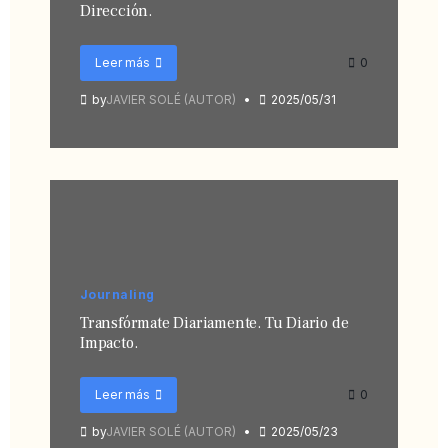
Dirección.
Leer más
0
by
JAVIER SOLÉ (AUTOR)
2025/05/31
Journaling
Transfórmate Diariamente. Tu Diario de
Impacto.
Leer más
0
by
JAVIER SOLÉ (AUTOR)
2025/05/23