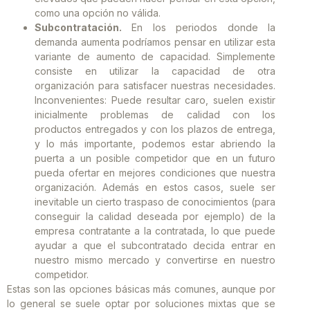
como una opción no válida.
Subcontratación.
En los periodos donde la
demanda aumenta podríamos pensar en utilizar esta
variante de aumento de capacidad. Simplemente
consiste en utilizar la capacidad de otra
organización para satisfacer nuestras necesidades.
Inconvenientes: Puede resultar caro, suelen existir
inicialmente problemas de calidad con los
productos entregados y con los plazos de entrega,
y lo más importante, podemos estar abriendo la
puerta a un posible competidor que en un futuro
pueda ofertar en mejores condiciones que nuestra
organización. Además en estos casos, suele ser
inevitable un cierto traspaso de conocimientos (para
conseguir la calidad deseada por ejemplo) de la
empresa contratante a la contratada, lo que puede
ayudar a que el subcontratado decida entrar en
nuestro mismo mercado y convertirse en nuestro
competidor.
Estas son las opciones básicas más comunes, aunque por
lo general se suele optar por soluciones mixtas que se