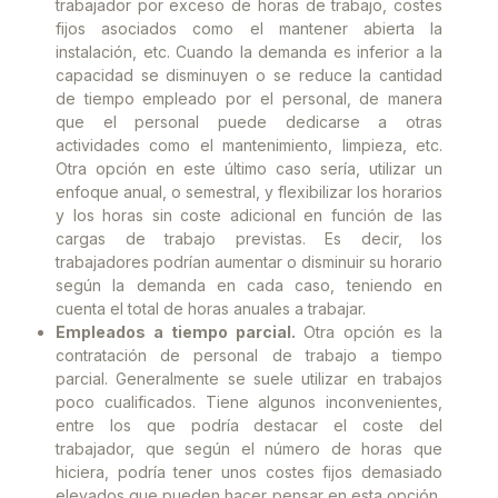
trabajador por exceso de horas de trabajo, costes
fijos asociados como el mantener abierta la
instalación, etc. Cuando la demanda es inferior a la
capacidad se disminuyen o se reduce la cantidad
de tiempo empleado por el personal, de manera
que el personal puede dedicarse a otras
actividades como el mantenimiento, limpieza, etc.
Otra opción en este último caso sería, utilizar un
enfoque anual, o semestral, y flexibilizar los horarios
y los horas sin coste adicional en función de las
cargas de trabajo previstas. Es decir, los
trabajadores podrían aumentar o disminuir su horario
según la demanda en cada caso, teniendo en
cuenta el total de horas anuales a trabajar.
Empleados a tiempo parcial.
Otra opción es la
contratación de personal de trabajo a tiempo
parcial. Generalmente se suele utilizar en trabajos
poco cualificados. Tiene algunos inconvenientes,
entre los que podría destacar el coste del
trabajador, que según el número de horas que
hiciera, podría tener unos costes fijos demasiado
elevados que pueden hacer pensar en esta opción,