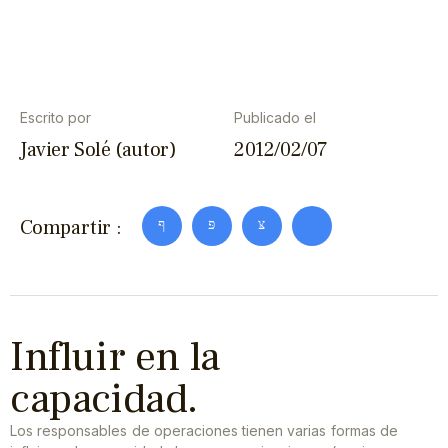
Escrito por
Publicado el
Javier Solé (autor)
2012/02/07
Compartir :
Influir en la
capacidad.
Los responsables de operaciones tienen varias formas de