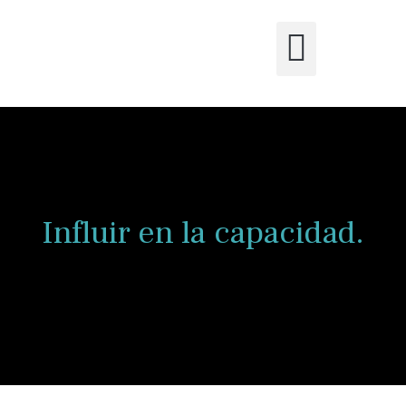
Influir en la capacidad.