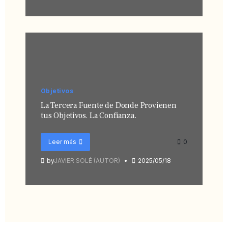
Objetivos
La Tercera Fuente de Donde Provienen
tus Objetivos. La Confianza.
Leer más
0
by
JAVIER SOLÉ (AUTOR)
2025/05/18