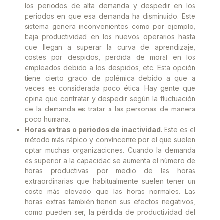
los periodos de alta demanda y despedir en los
periodos en que esa demanda ha disminuido. Este
sistema genera inconvenientes como por ejemplo,
baja productividad en los nuevos operarios hasta
que llegan a superar la curva de aprendizaje,
costes por despidos, pérdida de moral en los
empleados debido a los despidos, etc. Esta opción
tiene cierto grado de polémica debido a que a
veces es considerada poco ética. Hay gente que
opina que contratar y despedir según la fluctuación
de la demanda es tratar a las personas de manera
poco humana.
Horas extras o periodos de inactividad.
Este es el
método más rápido y convincente por el que suelen
optar muchas organizaciones. Cuando la demanda
es superior a la capacidad se aumenta el número de
horas productivas por medio de las horas
extraordinarias que habitualmente suelen tener un
coste más elevado que las horas normales. Las
horas extras también tienen sus efectos negativos,
como pueden ser, la pérdida de productividad del