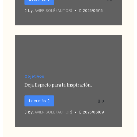
by
JAVIER SOLÉ (AUTOR)
2025/06/15
Objetivos
Deja Espacio para la Inspiración.
Leer más
0
by
JAVIER SOLÉ (AUTOR)
2025/06/09