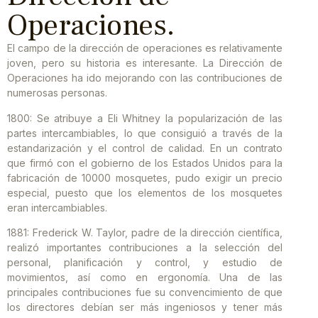
Operaciones.
El campo de la dirección de operaciones es relativamente
joven, pero su historia es interesante. La Dirección de
Operaciones ha ido mejorando con las contribuciones de
numerosas personas.
1800: Se atribuye a Eli Whitney la popularización de las
partes intercambiables, lo que consiguió a través de la
estandarización y el control de calidad. En un contrato
que firmó con el gobierno de los Estados Unidos para la
fabricación de 10000 mosquetes, pudo exigir un precio
especial, puesto que los elementos de los mosquetes
eran intercambiables.
1881: Frederick W. Taylor, padre de la dirección científica,
realizó importantes contribuciones a la selección del
personal, planificación y control, y estudio de
movimientos, así como en ergonomía. Una de las
principales contribuciones fue su convencimiento de que
los directores debían ser más ingeniosos y tener más