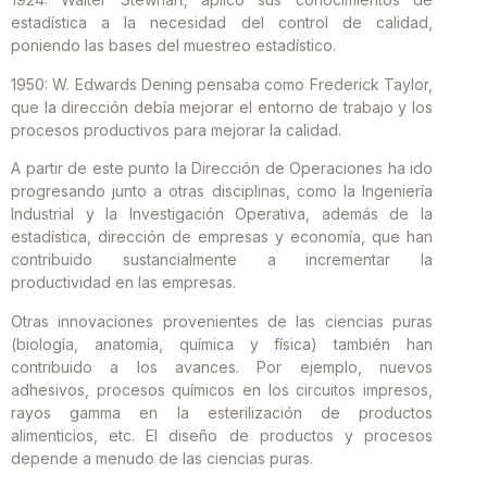
estadística a la necesidad del control de calidad,
poniendo las bases del muestreo estadístico.
1950: W. Edwards Dening pensaba como Frederick Taylor,
que la dirección debía mejorar el entorno de trabajo y los
procesos productivos para mejorar la calidad.
A partir de este punto la Dirección de Operaciones ha ido
progresando junto a otras disciplinas, como la Ingeniería
Industrial y la Investigación Operativa, además de la
estadística, dirección de empresas y economía, que han
contribuido sustancialmente a incrementar la
productividad en las empresas.
Otras innovaciones provenientes de las ciencias puras
(biología, anatomía, química y física) también han
contribuido a los avances. Por ejemplo, nuevos
adhesivos, procesos químicos en los circuitos impresos,
rayos gamma en la esterilización de productos
alimenticios, etc. El diseño de productos y procesos
depende a menudo de las ciencias puras.