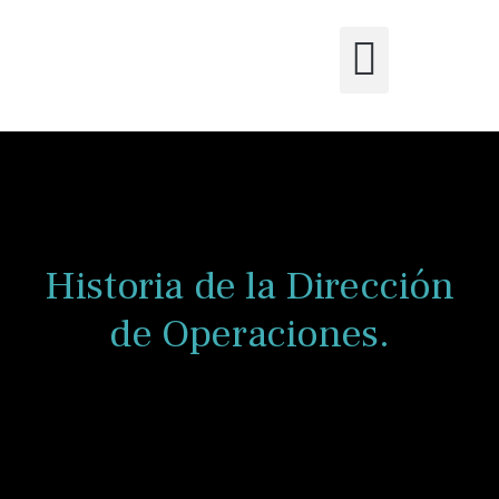
Historia de la Dirección
de Operaciones.