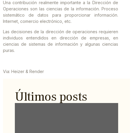
Una contribución realmente importante a la Dirección de
Operaciones son las ciencias de la información. Proceso
sistemático de datos para proporcionar información.
Internet, comercio electrónico, etc.
Las decisiones de la dirección de operaciones requieren
individuos entendidos en dirección de empresas, en
ciencias de sistemas de información y algunas ciencias
puras.
Via: Heizer & Render
Últimos posts