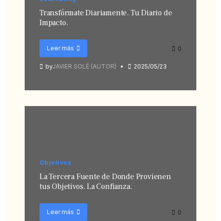
Transfórmate Diariamente. Tu Diario de
Impacto.
Leer más
0
by
JAVIER SOLÉ (AUTOR)
2025/05/23
Objetivos
La Tercera Fuente de Donde Provienen
tus Objetivos. La Confianza.
Leer más
0